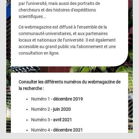
par l’université, mais aussi des portraits de
chercheurs et des histoires d'expéditions
scientifiques...
Ce webmagazine est diffusé à l’ensemble de la
communauté universitaires, et aux partenaires
locaux et nationaux de l’université. Il est également
accessible au grand public via l’abonnement et une
consultation en ligne.
Consulter les différents numéros du webmagazine de
la recherche :
Numéro 1
- décembre 2019
Numéro 2
- juin 2020
Numéro 3
- avril 2021
Numéro 4
- décembre 2021